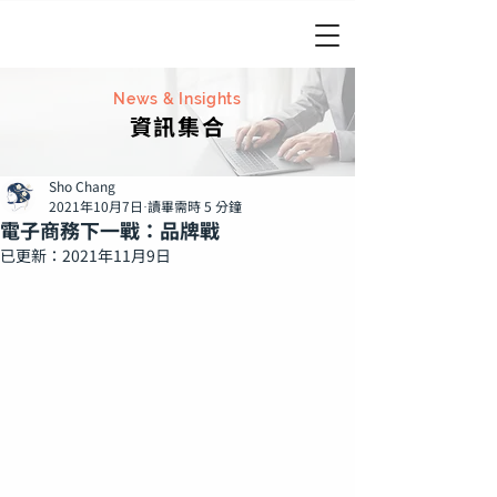
News & Insights
資訊集合
Sho Chang
2021年10月7日
讀畢需時 5 分鐘
電子商務下一戰：品牌戰
已更新：
2021年11月9日