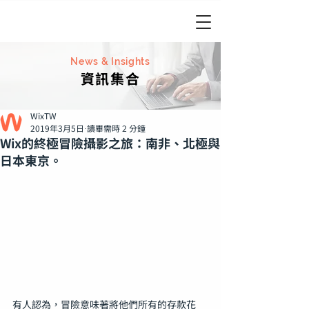
News & Insights
資訊集合
WixTW
2019年3月5日
讀畢需時 2 分鐘
Wix的終極冒險攝影之旅：南非、北極與
日本東京。
有人認為，冒險意味著將他們所有的存款花