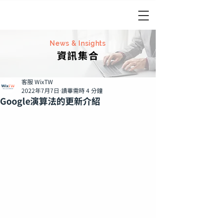
News & Insights
資訊集合
客服 WixTW
2022年7月7日
讀畢需時 4 分鐘
Google演算法的更新介紹