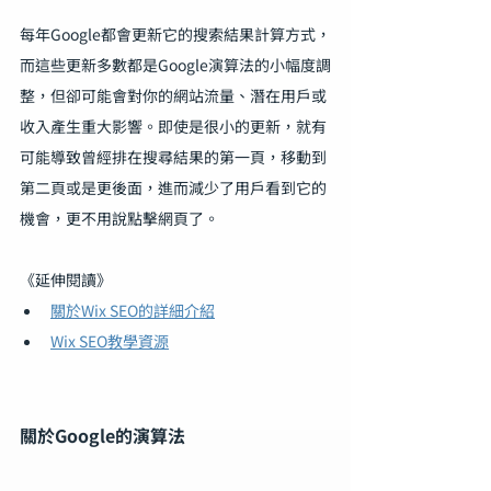
每年Google都會更新它的搜索結果計算方式，
而這些更新多數都是Google演算法的小幅度調
整，但卻可能會對你的網站流量、潛在用戶或
收入產生重大影響。即使是很小的更新，就有
可能導致曾經排在搜尋結果的第一頁，移動到
第二頁或是更後面，進而減少了用戶看到它的
機會，更不用說點擊網頁了。
《延伸閱讀》
關於Wix SEO的詳細介紹
Wix SEO教學資源
關於Google的演算法