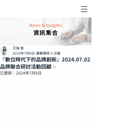
News & Insights
資訊集合
艾倫 張
2024年7月8日
讀畢需時 3 分鐘
『數位時代下的品牌創新』2024.07.02
品牌聯合研討活動回顧 ✨
已更新：
2024年7月9日