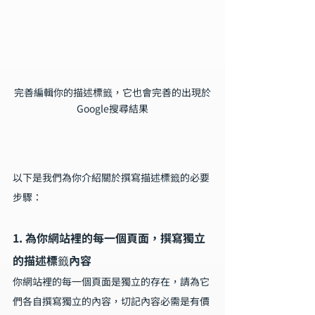
完善編輯你的描述標籤，它也會完善的出現於
Google搜尋結果
以下是我們為你介紹關於撰寫描述標籤的必要
步驟：
1. 為你網站裡的每一個頁面，撰寫獨立
的描述標籤內容
你網站裡的每一個頁面是獨立的存在，請為它
們各自撰寫獨立的內容，切記內容必需是有價