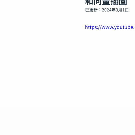
和向量插圖
已更新：
2024年3月1日
https://www.youtub