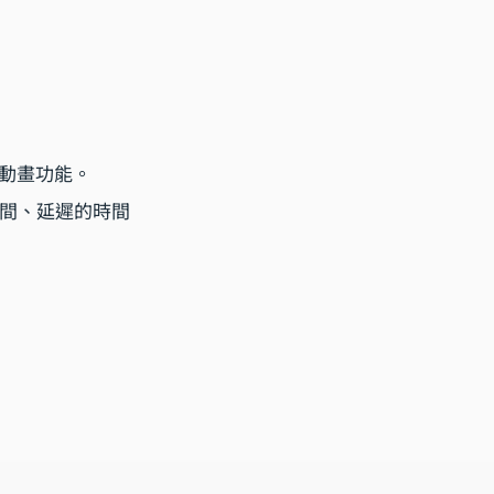
動畫功能。
時間、延遲的時間