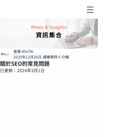
News & Insights
資訊集合
客服 WixTW
2020年12月26日
讀畢需時 6 分鐘
關於SEO的常見問題
已更新：
2024年3月1日