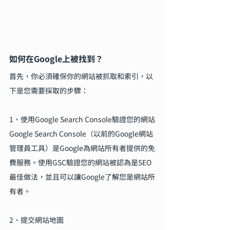
如何在Google上被找到？
首先，你必須確保你的網站被抓取和索引，以
下是您需要採取的步驟：
1、使用Google Search Console驗證您的網站
Google Search Console（以前的Google網站
管理員工具）是Google為網站所有者提供的免
費服務。使用GSC驗證您的網站被認為是SEO
最佳做法，並且可以讓Google了解您是網站所
有者。
2、提交網站地圖