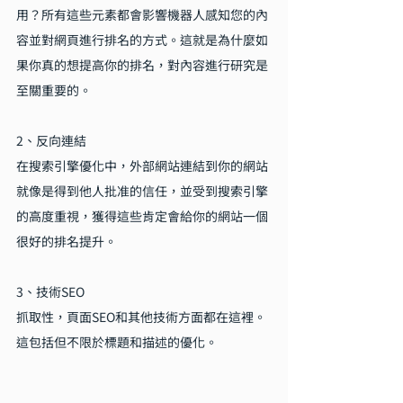
用？所有這些元素都會影響機器人感知您的內
容並對網頁進行排名的方式。這就是為什麼如
果你真的想提高你的排名，對內容進行研究是
至關重要的。
2、反向連結
在搜索引擎優化中，外部網站連結到你的網站
就像是得到他人批准的信任，並受到搜索引擎
的高度重視，獲得這些肯定會給你的網站一個
很好的排名提升。
3、技術SEO
抓取性，頁面SEO和其他技術方面都在這裡。
這包括但不限於標題和描述的優化。