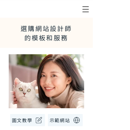
選購網站設計師
的模板和服務
圖文教學
示範網站