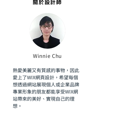
​關於設計師
Winnie Chu
熱愛美麗又有質感的事物，因此
愛上了WIX網頁設計，希望每個
想透過網站展現個人或企業品牌
專業形象的朋友都能享受WIX網
站帶來的美好、實現自己的理
想。