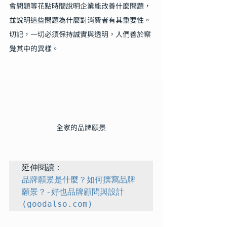
會問題等花點時間說明企業能改善什麼問題，
並說明這些問題為什麼對消費者有其重要性。
切記，一切必須保持誠實與透明，人們善於察
覺其中的異樣。
全家的品牌願景
品牌願景是什麼？如何撰寫品牌
願景？-好也品牌顧問與設計 
(goodalso.com)