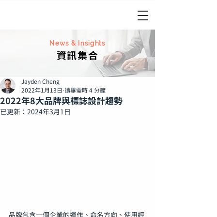
News & Insights
資訊集合
Jayden Cheng
2022年1月13日
讀畢需時 4 分鐘
2022年8大品牌與標誌設計趨勢
已更新：
2024年3月1日
品牌包含一個企業的運作、命名方向、使用經