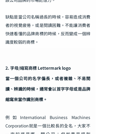
該公司品牌的市場記憶力。
缺點是當公司名稱過長的時候，容易造成消費
者的視覺疲倦，或是閱讀困難。不能讓消費者
快速看懂的品牌商標的時候，反而變成一個辨
識度較弱的商標。
2. 字母/縮寫商標 Lettermark logo
當一個公司的名字偏長，或者複雜、不易閱
讀、辨識的時候，通常會以首字字母或是品牌
縮寫來當作識別商標。
例如International Business Machines 
Corporation就是一個比較長的全名，大家不