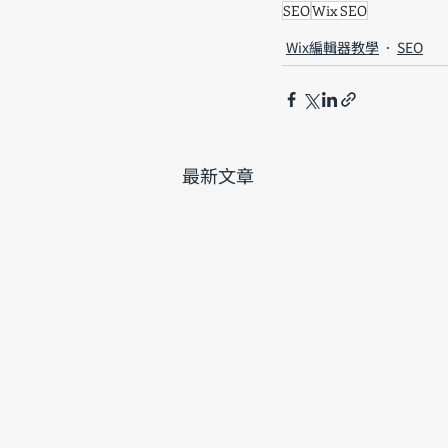
SEO
Wix SEO
Wix編輯器教學
SEO
最新文章