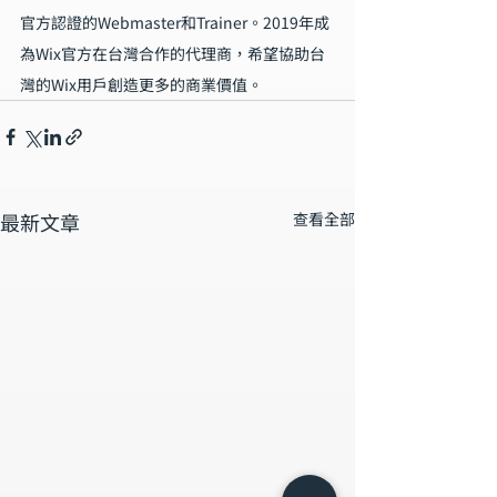
官方認證的Webmaster和Trainer。2019年成
為Wix官方在台灣合作的代理商，希望協助台
灣的Wix用戶創造更多的商業價值。
最新文章
查看全部