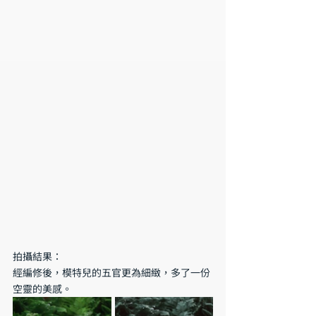
拍攝結果：
經編修後，模特兒的五官更為細緻，多了一份
空靈的美感。