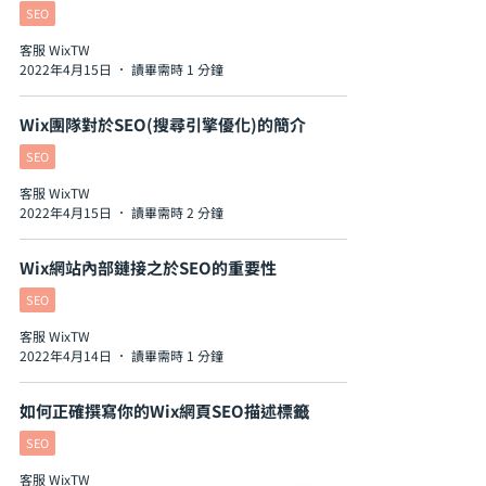
SEO
客服 WixTW
2022年4月15日
讀畢需時 1 分鐘
Wix團隊對於SEO(搜尋引擎優化)的簡介
SEO
客服 WixTW
2022年4月15日
讀畢需時 2 分鐘
Wix網站內部鏈接之於SEO的重要性
SEO
客服 WixTW
2022年4月14日
讀畢需時 1 分鐘
如何正確撰寫你的Wix網頁SEO描述標籤
SEO
客服 WixTW