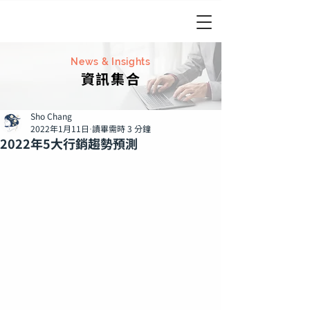
News & Insights
資訊集合
Sho Chang
2022年1月11日
讀畢需時 3 分鐘
2022年5大行銷趨勢預測