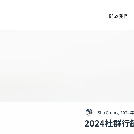
關於我們
Sho Chang
2024
2024社群