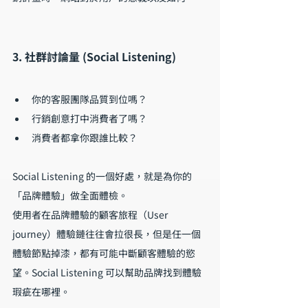
3. 社群討論量 (Social Listening)
你的客服團隊品質到位嗎？
行銷創意打中消費者了嗎？
消費者都拿你跟誰比較？
Social Listening 的一個好處，就是為你的
「品牌體驗」做全面體檢。
使用者在品牌體驗的顧客旅程（User 
journey）體驗鏈往往會拉很長，但是任一個
體驗節點掉漆，都有可能中斷顧客體驗的慾
望。Social Listening 可以幫助品牌找到體驗
瑕疵在哪裡。