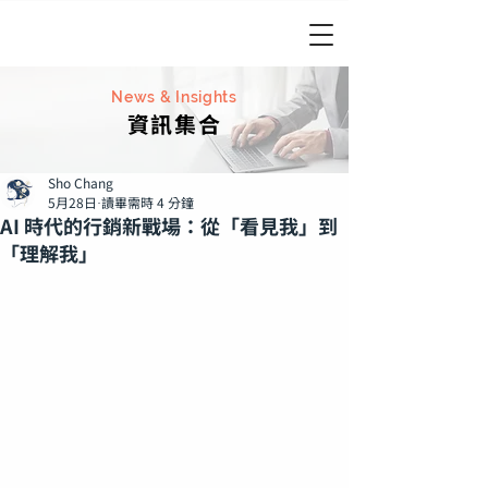
News & Insights
資訊集合
Sho Chang
5月28日
讀畢需時 4 分鐘
AI 時代的行銷新戰場：從「看見我」到
「理解我」