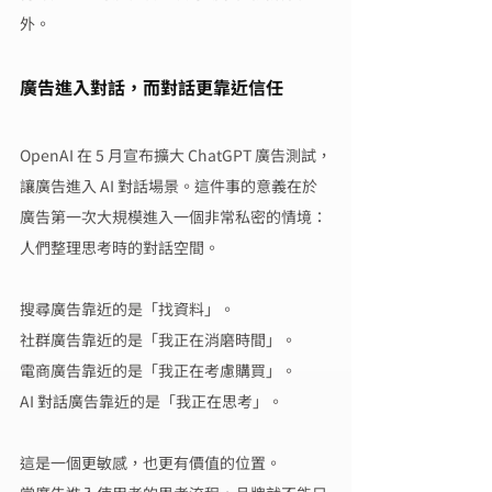
外。
廣告進入對話，而對話更靠近信任
OpenAI 在 5 月宣布擴大 ChatGPT 廣告測試，
讓廣告進入 AI 對話場景。這件事的意義在於
廣告第一次大規模進入一個非常私密的情境：
人們整理思考時的對話空間。
搜尋廣告靠近的是「找資料」。
社群廣告靠近的是「我正在消磨時間」。
電商廣告靠近的是「我正在考慮購買」。
AI 對話廣告靠近的是「我正在思考」。
這是一個更敏感，也更有價值的位置。